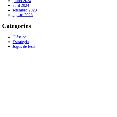
junho 2024
abril 2024
setembro 2023
agosto 2023
Categories
Clássico
Estratégia
Jogos de festa