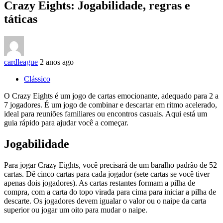
Crazy Eights: Jogabilidade, regras e
táticas
cardleague
2 anos ago
Clássico
O Crazy Eights é um jogo de cartas emocionante, adequado para 2 a
7 jogadores. É um jogo de combinar e descartar em ritmo acelerado,
ideal para reuniões familiares ou encontros casuais. Aqui está um
guia rápido para ajudar você a começar.
Jogabilidade
Para jogar Crazy Eights, você precisará de um baralho padrão de 52
cartas. Dê cinco cartas para cada jogador (sete cartas se você tiver
apenas dois jogadores). As cartas restantes formam a pilha de
compra, com a carta do topo virada para cima para iniciar a pilha de
descarte. Os jogadores devem igualar o valor ou o naipe da carta
superior ou jogar um oito para mudar o naipe.