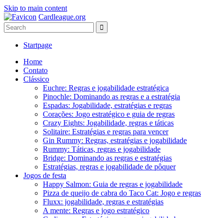
Skip to main content
Cardleague.org
Startpage
Home
Contato
Clássico
Euchre: Regras e jogabilidade estratégica
Pinochle: Dominando as regras e a estratégia
Espadas: Jogabilidade, estratégias e regras
Corações: Jogo estratégico e guia de regras
Crazy Eights: Jogabilidade, regras e táticas
Solitaire: Estratégias e regras para vencer
Gin Rummy: Regras, estratégias e jogabilidade
Rummy: Táticas, regras e jogabilidade
Bridge: Dominando as regras e estratégias
Estratégias, regras e jogabilidade de pôquer
Jogos de festa
Happy Salmon: Guia de regras e jogabilidade
Pizza de queijo de cabra do Taco Cat: Jogo e regras
Fluxx: jogabilidade, regras e estratégias
A mente: Regras e jogo estratégico