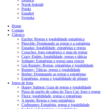
Deutsch
Norsk bokmål
Polski
Español
Svenska
Home
Contato
Clássico
Euchre: Regras e jogabilidade estratégica
Pinochle: Dominando as regras e a estratégia
Espadas: Jogabilidade, estratégias e regras
Corações: Jogo estratégico e guia de regras
Crazy Eights: Jogabilidade, regras e táticas
Solitaire: Estratégias e regras para vencer
Gin Rummy: Regras, estratégias e jogabilidade
Rummy: Táticas, regras e jogabilidade
Bridge: Dominando as regras e estratégias
Estratégias, regras e jogabilidade de pôquer
Jogos de festa
Happy Salmon: Guia de regras e jogabilidade
Pizza de queijo de cabra do Taco Cat: Jogo e regras
Fluxx: jogabilidade, regras e estratégias
A mente: Regras e jogo estratégico
Codinomes: Estratégia, regras e jogabilidade