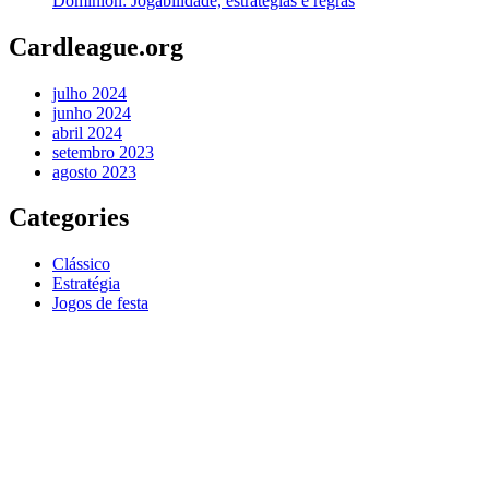
Dominion: Jogabilidade, estratégias e regras
Cardleague.org
julho 2024
junho 2024
abril 2024
setembro 2023
agosto 2023
Categories
Clássico
Estratégia
Jogos de festa