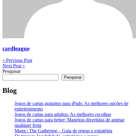
cardleague
« Previous Post
Next Post »
Pesquisar
Pesquisar
Blog
Jogos de cartas gratuitos para iPads: As melhores opções de
entretenimento
Jogos de cartas para adultos: As melhores escolhas
Jogos de cartas para beber: Maneiras divertidas de animar
qualquer festa
Magic: The Gathering – Guia de regras e estratégia