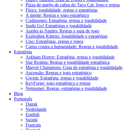
Pizza de queijo de cabra do Taco Cat: Jogo e regras
Fluxx: jogabilidade, regras e estratégias
A mente: Regras e jogo estratégico
Codinomes: Estratégia, regras e jogabilidade
Sushi Go! Estratégias e jogabilidade
Apples to Apples: Regras e guia de jogo
Exploding Kittens: Jogabilidade e estratégias
Uno: Estratégias, regras e jogos
Cartas contra a humanidade: Regras e jogabilidade
Estratégia
Arkham Horror: Estratégia, regras e jogabilidade
Star Realms: Regras e jogabilidade estratégica
Marvel Champions: Guia de estratégia e jogabilidade
Ascensão: Regras e jogo estratégico
Gwent: Estratégia, regras e jogabilidade
KeyForge: jogo estratégico e regras
Netrunner: Regras, estratégias e jogabilidade
Blog
Português
Dansk
Nederlands
English
Suomi
Français