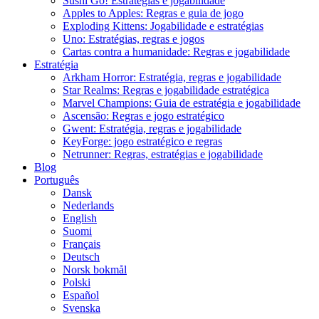
Sushi Go! Estratégias e jogabilidade
Apples to Apples: Regras e guia de jogo
Exploding Kittens: Jogabilidade e estratégias
Uno: Estratégias, regras e jogos
Cartas contra a humanidade: Regras e jogabilidade
Estratégia
Arkham Horror: Estratégia, regras e jogabilidade
Star Realms: Regras e jogabilidade estratégica
Marvel Champions: Guia de estratégia e jogabilidade
Ascensão: Regras e jogo estratégico
Gwent: Estratégia, regras e jogabilidade
KeyForge: jogo estratégico e regras
Netrunner: Regras, estratégias e jogabilidade
Blog
Português
Dansk
Nederlands
English
Suomi
Français
Deutsch
Norsk bokmål
Polski
Español
Svenska