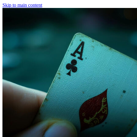
Skip to main content