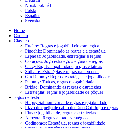
Deutsch
Norsk bokmål
Polski
Español
Svenska
Home
Contato
Clássico
Euchre: Regras e jogabilidade estratégica
Pinochle: Dominando as regras e a estratégia
Espadas: Jogabilidade, estratégias e regras
Corações: Jogo estratégico e guia de regras
Crazy Eights: Jogabilidade, regras e táticas
Solitaire: Estratégias e regras para vencer
Gin Rummy: Regras, estratégias e jogabilidade
Rummy: Táticas, regras e jogabilidade
Bridge: Dominando as regras e estratégias
Estratégias, regras e jogabilidade de pôquer
Jogos de festa
Happy Salmon: Guia de regras e jogabilidade
Pizza de queijo de cabra do Taco Cat: Jogo e regras
Fluxx: jogabilidade, regras e estratégias
A mente: Regras e jogo estratégico
Codinomes: Estratégia, regras e jogabilidade