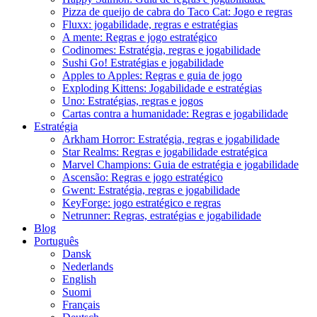
Pizza de queijo de cabra do Taco Cat: Jogo e regras
Fluxx: jogabilidade, regras e estratégias
A mente: Regras e jogo estratégico
Codinomes: Estratégia, regras e jogabilidade
Sushi Go! Estratégias e jogabilidade
Apples to Apples: Regras e guia de jogo
Exploding Kittens: Jogabilidade e estratégias
Uno: Estratégias, regras e jogos
Cartas contra a humanidade: Regras e jogabilidade
Estratégia
Arkham Horror: Estratégia, regras e jogabilidade
Star Realms: Regras e jogabilidade estratégica
Marvel Champions: Guia de estratégia e jogabilidade
Ascensão: Regras e jogo estratégico
Gwent: Estratégia, regras e jogabilidade
KeyForge: jogo estratégico e regras
Netrunner: Regras, estratégias e jogabilidade
Blog
Português
Dansk
Nederlands
English
Suomi
Français