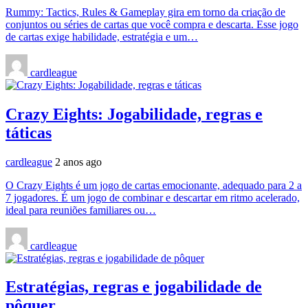
Rummy: Tactics, Rules & Gameplay gira em torno da criação de
conjuntos ou séries de cartas que você compra e descarta. Esse jogo
de cartas exige habilidade, estratégia e um…
cardleague
Crazy Eights: Jogabilidade, regras e
táticas
cardleague
2 anos ago
O Crazy Eights é um jogo de cartas emocionante, adequado para 2 a
7 jogadores. É um jogo de combinar e descartar em ritmo acelerado,
ideal para reuniões familiares ou…
cardleague
Estratégias, regras e jogabilidade de
pôquer