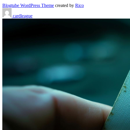
Blogtube WordPress Theme
created by
Rico
cardleague