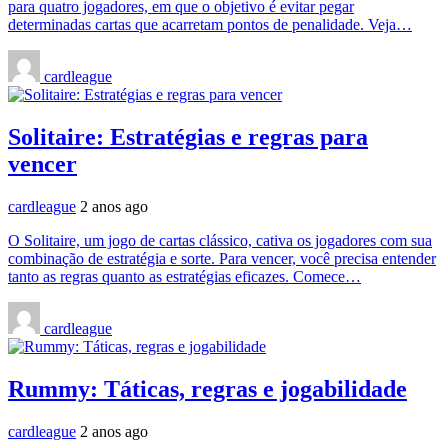
para quatro jogadores, em que o objetivo é evitar pegar
determinadas cartas que acarretam pontos de penalidade. Veja…
cardleague
Solitaire: Estratégias e regras para
vencer
cardleague
2 anos ago
O Solitaire, um jogo de cartas clássico, cativa os jogadores com sua
combinação de estratégia e sorte. Para vencer, você precisa entender
tanto as regras quanto as estratégias eficazes. Comece…
cardleague
Rummy: Táticas, regras e jogabilidade
cardleague
2 anos ago