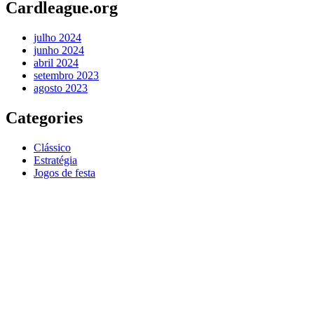
Cardleague.org
julho 2024
junho 2024
abril 2024
setembro 2023
agosto 2023
Categories
Clássico
Estratégia
Jogos de festa