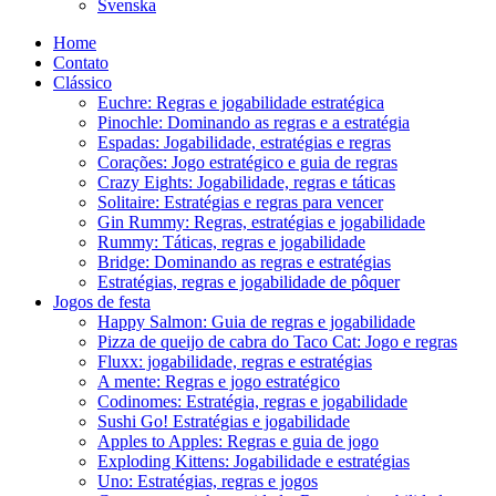
Svenska
Home
Contato
Clássico
Euchre: Regras e jogabilidade estratégica
Pinochle: Dominando as regras e a estratégia
Espadas: Jogabilidade, estratégias e regras
Corações: Jogo estratégico e guia de regras
Crazy Eights: Jogabilidade, regras e táticas
Solitaire: Estratégias e regras para vencer
Gin Rummy: Regras, estratégias e jogabilidade
Rummy: Táticas, regras e jogabilidade
Bridge: Dominando as regras e estratégias
Estratégias, regras e jogabilidade de pôquer
Jogos de festa
Happy Salmon: Guia de regras e jogabilidade
Pizza de queijo de cabra do Taco Cat: Jogo e regras
Fluxx: jogabilidade, regras e estratégias
A mente: Regras e jogo estratégico
Codinomes: Estratégia, regras e jogabilidade
Sushi Go! Estratégias e jogabilidade
Apples to Apples: Regras e guia de jogo
Exploding Kittens: Jogabilidade e estratégias
Uno: Estratégias, regras e jogos