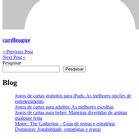
cardleague
« Previous Post
Next Post »
Pesquisar
Pesquisar
Blog
Jogos de cartas gratuitos para iPads: As melhores opções de
entretenimento
Jogos de cartas para adultos: As melhores escolhas
Jogos de cartas para beber: Maneiras divertidas de animar
qualquer festa
Magic: The Gathering – Guia de regras e estratégia
Dominion: Jogabilidade, estratégias e regras