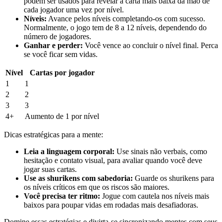
podem ser usados para revelar a carta mais baixa da mão de
cada jogador uma vez por nível.
Níveis:
Avance pelos níveis completando-os com sucesso.
Normalmente, o jogo tem de 8 a 12 níveis, dependendo do
número de jogadores.
Ganhar e perder:
Você vence ao concluir o nível final. Perca
se você ficar sem vidas.
Nível
Cartas por jogador
1
1
2
2
3
3
4+
Aumento de 1 por nível
Dicas estratégicas para a mente:
Leia a linguagem corporal:
Use sinais não verbais, como
hesitação e contato visual, para avaliar quando você deve
jogar suas cartas.
Use as shurikens com sabedoria:
Guarde os shurikens para
os níveis críticos em que os riscos são maiores.
Você precisa ter ritmo:
Jogue com cautela nos níveis mais
baixos para poupar vidas em rodadas mais desafiadoras.
Domine essas estratégias e divirta-se sincronizando mentes com seus