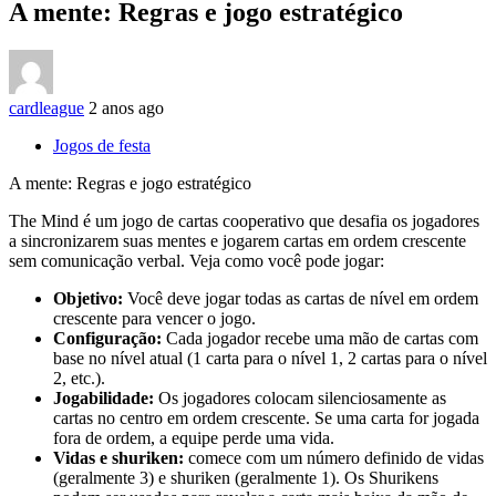
A mente: Regras e jogo estratégico
cardleague
2 anos ago
Jogos de festa
A mente: Regras e jogo estratégico
The Mind é um jogo de cartas cooperativo que desafia os jogadores
a sincronizarem suas mentes e jogarem cartas em ordem crescente
sem comunicação verbal. Veja como você pode jogar:
Objetivo:
Você deve jogar todas as cartas de nível em ordem
crescente para vencer o jogo.
Configuração:
Cada jogador recebe uma mão de cartas com
base no nível atual (1 carta para o nível 1, 2 cartas para o nível
2, etc.).
Jogabilidade:
Os jogadores colocam silenciosamente as
cartas no centro em ordem crescente. Se uma carta for jogada
fora de ordem, a equipe perde uma vida.
Vidas e shuriken:
comece com um número definido de vidas
(geralmente 3) e shuriken (geralmente 1). Os Shurikens