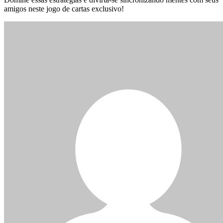
amigos neste jogo de cartas exclusivo!