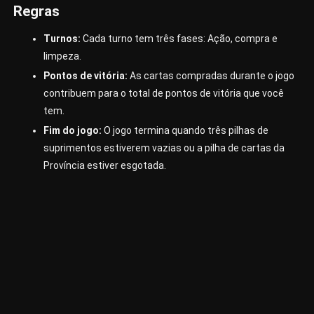
Regras
Turnos:
Cada turno tem três fases: Ação, compra e
limpeza.
Pontos de vitória:
As cartas compradas durante o jogo
contribuem para o total de pontos de vitória que você
tem.
Fim do jogo:
O jogo termina quando três pilhas de
suprimentos estiverem vazias ou a pilha de cartas da
Província estiver esgotada.