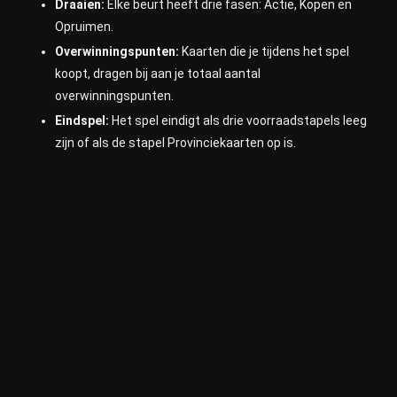
Draaien:
Elke beurt heeft drie fasen: Actie, Kopen en
Opruimen.
Overwinningspunten:
Kaarten die je tijdens het spel
koopt, dragen bij aan je totaal aantal
overwinningspunten.
Eindspel:
Het spel eindigt als drie voorraadstapels leeg
zijn of als de stapel Provinciekaarten op is.