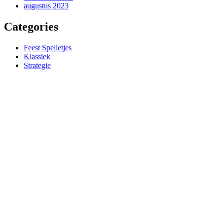
augustus 2023
Categories
Feest Spelletjes
Klassiek
Strategie