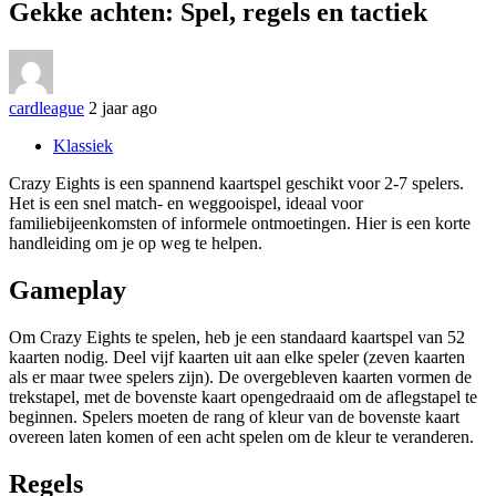
Gekke achten: Spel, regels en tactiek
cardleague
2 jaar ago
Klassiek
Crazy Eights is een spannend kaartspel geschikt voor 2-7 spelers.
Het is een snel match- en weggooispel, ideaal voor
familiebijeenkomsten of informele ontmoetingen. Hier is een korte
handleiding om je op weg te helpen.
Gameplay
Om Crazy Eights te spelen, heb je een standaard kaartspel van 52
kaarten nodig. Deel vijf kaarten uit aan elke speler (zeven kaarten
als er maar twee spelers zijn). De overgebleven kaarten vormen de
trekstapel, met de bovenste kaart opengedraaid om de aflegstapel te
beginnen. Spelers moeten de rang of kleur van de bovenste kaart
overeen laten komen of een acht spelen om de kleur te veranderen.
Regels