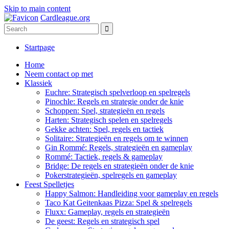
Skip to main content
Cardleague.org
Startpage
Home
Neem contact op met
Klassiek
Euchre: Strategisch spelverloop en spelregels
Pinochle: Regels en strategie onder de knie
Schoppen: Spel, strategieën en regels
Harten: Strategisch spelen en spelregels
Gekke achten: Spel, regels en tactiek
Solitaire: Strategieën en regels om te winnen
Gin Rommé: Regels, strategieën en gameplay
Rommé: Tactiek, regels & gameplay
Bridge: De regels en strategieën onder de knie
Pokerstrategieën, spelregels en gameplay
Feest Spelletjes
Happy Salmon: Handleiding voor gameplay en regels
Taco Kat Geitenkaas Pizza: Spel & spelregels
Fluxx: Gameplay, regels en strategieën
De geest: Regels en strategisch spel