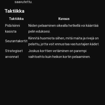
saavutettu.
Taktiikka
Taktiikka
Kuvaus
Pidä kiinni
Niiden pelaaminen oikealla hetkellä voi kääntää
kasista
pelin eduksesi.
Kiinnitä huomiota siihen, mitä maita ja rivejä on
Seurantakortit
pelattu, jotta voit ennustaa vastustajien kädet.
Strategiset
Joskus korttien vetäminen on parempi
arvonnat
vaihtoehto kuin heikon kortin pelaaminen.