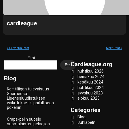
cardleague
« Previous Post
Next Post »
Etsi
Cardleague.org
Etsi
huhtikuu 2026
heinäkuu 2024
Blog
kesäkuu 2024
huhtikuu 2024
Korttiliigan tulevaisuus
syyskuu 2023
Suomessa:
Lisenssiuudistuksen
elokuu 2023
vaikutukset kilpailulliseen
pokeriin
Categories
Blogi
Craps-pelin suosio
Juhlapelit
suomalaisten pelaajien
Klassinen
keskuudessa