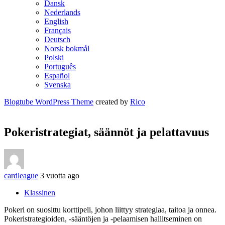
Dansk
Nederlands
English
Français
Deutsch
Norsk bokmål
Polski
Português
Español
Svenska
Blogtube WordPress Theme
created by
Rico
Pokeristrategiat, säännöt ja pelattavuus
cardleague
3 vuotta ago
Klassinen
Pokeri on suosittu korttipeli, johon liittyy strategiaa, taitoa ja onnea.
Pokeristrategioiden, -sääntöjen ja -pelaamisen hallitseminen on