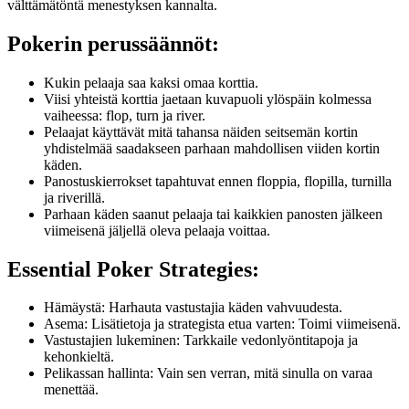
välttämätöntä menestyksen kannalta.
Pokerin perussäännöt:
Kukin pelaaja saa kaksi omaa korttia.
Viisi yhteistä korttia jaetaan kuvapuoli ylöspäin kolmessa
vaiheessa: flop, turn ja river.
Pelaajat käyttävät mitä tahansa näiden seitsemän kortin
yhdistelmää saadakseen parhaan mahdollisen viiden kortin
käden.
Panostuskierrokset tapahtuvat ennen floppia, flopilla, turnilla
ja riverillä.
Parhaan käden saanut pelaaja tai kaikkien panosten jälkeen
viimeisenä jäljellä oleva pelaaja voittaa.
Essential Poker Strategies:
Hämäystä: Harhauta vastustajia käden vahvuudesta.
Asema: Lisätietoja ja strategista etua varten: Toimi viimeisenä.
Vastustajien lukeminen: Tarkkaile vedonlyöntitapoja ja
kehonkieltä.
Pelikassan hallinta: Vain sen verran, mitä sinulla on varaa
menettää.