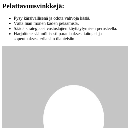
Pelattavuusvinkkejä:
Pysy kärsivällisenä ja odota vahvoja käsiä.
Vältä liian monen käden pelaamista.
Säädä strategiaasi vastustajien käyttäytymisen perusteella.
Harjoittele säännöllisesti parantaaksesi taitojasi ja
sopeutuaksesi erilaisiin tilanteisiin.