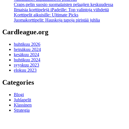
Craps-pelin suosio suomalaisten pelaajien keskuudessa
Ilmaisia korttipelejä iPadeille: Top valintoja viihdettä
Korttipelit aikuisille: Ultimate Picks
Juomakorttipelit: Hauskoja tapoja piristää juhlia
Cardleague.org
huhtikuu 2026
heinäkuu 2024
kesäkuu 2024
huhtikuu 2024
syyskuu 2023
elokuu 2023
Categories
Blogi
Juhlapelit
Klassinen
Strategia