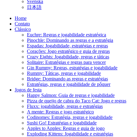
Svenska
日本語
Home
Contato
Clássico
Euchre: Regras e jogabilidade estratégica
Pinochle: Dominando as regras e a estratégia
Espadas: Jogabilidade, estratégias e regras
Corações: Jogo estratégico e guia de regras
Crazy Eights: Jogabilidade, regras e táticas
Solitaire: Estratégias e regras para vencer
Gin Rummy: Regras, estratégias e jogabilidade
Rummy: Táticas, regras e jogabilidade
Bridge: Dominando as regras e estratégias
Estratégias, regras e jogabilidade de pôquer
Jogos de festa
Happy Salmon: Guia de regras e jogabilidade
Pizza de queijo de cabra do Taco Cat: Jogo e regras
Fluxx: jogabilidade, regras e estratégias
A mente: Regras e jogo estratégico
Codinomes: Estratégia, regras e jogabilidade
Sushi Go! Estratégias e jogabilidade
Apples to Apples: Regras e guia de jogo
Exploding Kittens: Jogabilidade e estratégias