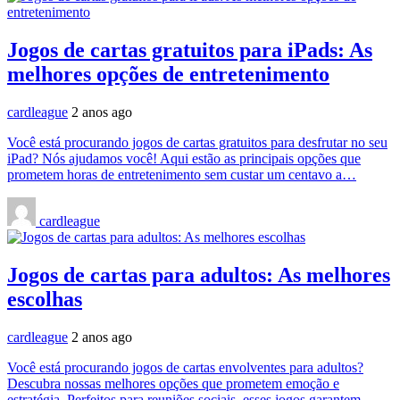
Jogos de cartas gratuitos para iPads: As
melhores opções de entretenimento
cardleague
2 anos ago
Você está procurando jogos de cartas gratuitos para desfrutar no seu
iPad? Nós ajudamos você! Aqui estão as principais opções que
prometem horas de entretenimento sem custar um centavo a…
cardleague
Jogos de cartas para adultos: As melhores
escolhas
cardleague
2 anos ago
Você está procurando jogos de cartas envolventes para adultos?
Descubra nossas melhores opções que prometem emoção e
estratégia. Perfeitos para reuniões sociais, esses jogos garantem