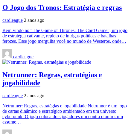
O Jogo dos Tronos: Estratégia e regras
cardleague
2 anos ago
Bem-vindo ao “The Game of Thrones: The Card Game”, um jogo
de estratégia cativante, repleto de intrigas políticas e batalhas
ferozes. Esse jogo mergulha você no mundo de Westeros, onde…
cardleague
Netrunner: Regras, estratégias e
jogabilidade
cardleague
2 anos ago
Netrunner: Regras, estratégias e jogabilidade Netrunner é um jogo
de cartas dinâmico e estratégico ambientado em um universo
cyberpunk. O jogo coloca dois jogadores um contra o outro: um
assume…