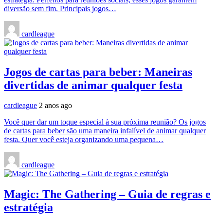
diversão sem fim. Principais jogos…
cardleague
Jogos de cartas para beber: Maneiras
divertidas de animar qualquer festa
cardleague
2 anos ago
Você quer dar um toque especial à sua próxima reunião? Os jogos
de cartas para beber são uma maneira infalível de animar qualquer
festa. Quer você esteja organizando uma pequena…
cardleague
Magic: The Gathering – Guia de regras e
estratégia