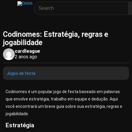
Codinomes: Estratégia, regras e
jogabilidade
cardleague
2 anos ago
Jogos de festa
Codinomes é um popular jogo de festa baseado em palavras
que envolve estratégia, trabalho em equipe e dedução. Aqui
você encontrará um breve guia sobre sua estratégia, regras e
jogabilidade.
Estratégia