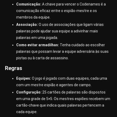
Comunicação:
A chave para vencer o Codenames é a
comunicação eficaz entre o espião-mestre e os
membros da equipe.
Associação:
O uso de associações que ligam várias
palavras pode ajudar sua equipe a adivinhar mais
palavras em uma jogada.
Como evitar armadilhas:
Tenha cuidado ao escolher
palavras que possam levar a equipe adversária às suas
pistas ou à carta de assassino.
Regras
Equipes:
O jogo é jogado com duas equipes, cada uma
com um mestre espião e agentes de campo.
Configuração:
25 cartões de palavras são dispostos
em uma grade de 5×5. Os mestres espiões recebem um
cartão-chave que indica quais palavras pertencem a
cada equipe.