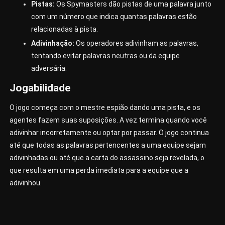
Pistas:
Os Spymasters dão pistas de uma palavra junto
com um número que indica quantas palavras estão
relacionadas à pista.
Adivinhação:
Os operadores adivinham as palavras,
tentando evitar palavras neutras ou da equipe
adversária.
Jogabilidade
O jogo começa com o mestre espião dando uma pista, e os
agentes fazem suas suposições. A vez termina quando você
adivinhar incorretamente ou optar por passar. O jogo continua
até que todas as palavras pertencentes a uma equipe sejam
adivinhadas ou até que a carta do assassino seja revelada, o
que resulta em uma perda imediata para a equipe que a
adivinhou.