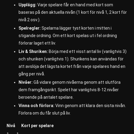
Upplägg:
Varje spelare får en hand med kort som
baseras på den aktuella nivån (1 kort för nivå 1, 2 kort för
nivå 2 osv.).
Spelregler:
Spelarna lägger tyst korten i mitten i
stigande ordning. Om ett kort spelas ut i fel ordning
förlorar laget ett liv.
Liv & Shuriken:
Börja med ett visst antal liv (vanligtvis 3)
och shuriken (vanligtvis 1). Shurikens kan användas för
att avslöja det lägsta kortet från varje spelares hand en
gång per nivå.
Nivåer:
Gå vidare genom nivåerna genom att slutföra
dem framgångsrikt. Spelet har vanligtvis 8-12 nivåer
beroende på antalet spelare.
Vinna och förlora:
Vinn genom att klara den sista nivån.
Förlora om du får slut på liv.
Nivå
Kort per spelare