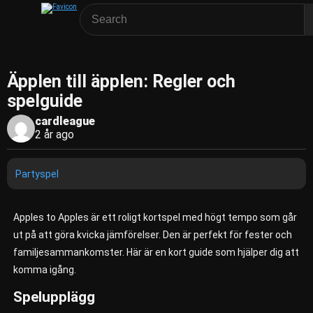
Äpplen till äpplen: Regler och
spelguide
cardleague
2 år ago
Partyspel
Apples to Apples är ett roligt kortspel med högt tempo som går
ut på att göra kvicka jämförelser. Den är perfekt för fester och
familjesammankomster. Här är en kort guide som hjälper dig att
komma igång.
Spelupplägg