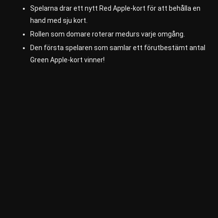
Spelarna drar ett nytt Red Apple-kort för att behålla en
hand med sju kort.
Rollen som domare roterar medurs varje omgång.
Den första spelaren som samlar ett förutbestämt antal
Green Apple-kort vinner!