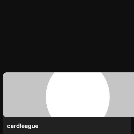
cardleague