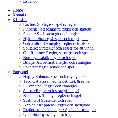
Español
Home
Kontakt
Klassisk
Euchre: Strategiskt spel & regler
Pinochle: Att bemästra regler och strategi
Spader: Spel, strategier och regler
Hjärtan: Strategisk spel- och regelguide
Galna åttor: Gameplay, regler och taktik
Solitaire: Strategier och regler för att vinna
Gin Rummy: Regler, strategier och spel
Rummy: Taktik, regler och spel
Bridge: Att bemästra regler och strategier
Pokerstrategier, regler och spel
Partyspel
Happy Salmon: Spel- och regelguide
Taco Cat Pizza med getost: Lek & regler
Fluxx: Spel, regler och strategier
Sinnet: Regler och strategiskt spel
Kodnamn: Strategi, regler och spel
Sushi Go! Strategier och spel
Äpplen till äpplen: Regler och spelguide
Exploderande kattungar: Spel och strategier
Uno: Strategier, regler och spel