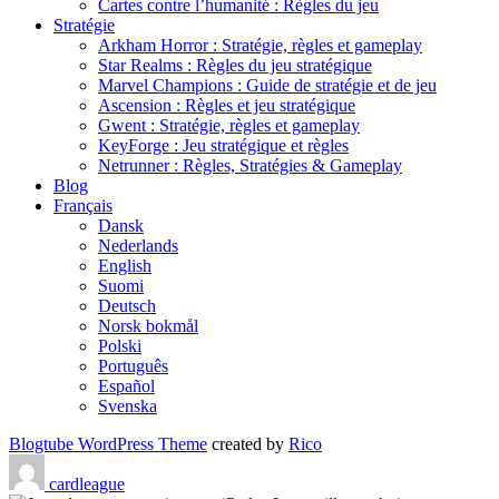
Cartes contre l’humanité : Règles du jeu
Stratégie
Arkham Horror : Stratégie, règles et gameplay
Star Realms : Règles du jeu stratégique
Marvel Champions : Guide de stratégie et de jeu
Ascension : Règles et jeu stratégique
Gwent : Stratégie, règles et gameplay
KeyForge : Jeu stratégique et règles
Netrunner : Règles, Stratégies & Gameplay
Blog
Français
Dansk
Nederlands
English
Suomi
Deutsch
Norsk bokmål
Polski
Português
Español
Svenska
Blogtube WordPress Theme
created by
Rico
cardleague