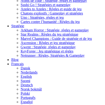
Noms de code : Stratégie, règles et gameplay
Sushi Go ! Stratégies et gameplay
Apples to Apples : Règles et guide de jeu
Chatons explosifs : Gameplay et stratégies
Uno : Stratégies, règles et jeu
Cartes contre l’humanité : Règles du jeu
Stratégie
Arkham Horror : Stratégie, règles et gameplay
Star Realms : Règles du jeu stratégique
Marvel Champions : Guide de stratégie et de jeu
Ascension : Règles et jeu stratégique
Gwent : Stratégie, règles et gameplay
KeyForge : Jeu stratégique et règles
Netrunner : Règles, Stratégies & Gameplay
Blog
Français
Dansk
Nederlands
English
Suomi
Deutsch
Norsk bokmål
Polski
Português
Español