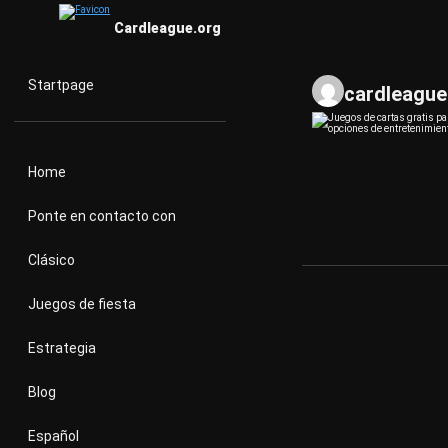
Cardleague.org
Startpage
cardleague
Home
Ponte en contacto con
Clásico
Juegos de fiesta
Estrategia
Blog
Español