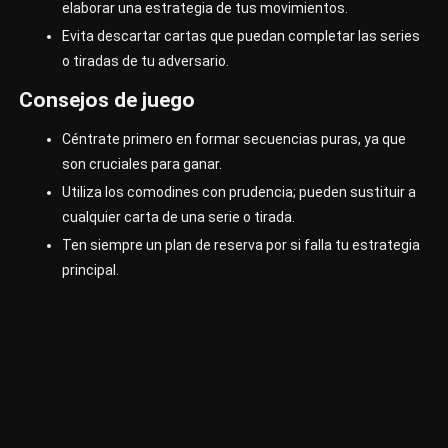
elaborar una estrategia de tus movimientos.
Evita descartar cartas que puedan completar las series
o tiradas de tu adversario.
Consejos de juego
Céntrate primero en formar secuencias puras, ya que
son cruciales para ganar.
Utiliza los comodines con prudencia; pueden sustituir a
cualquier carta de una serie o tirada.
Ten siempre un plan de reserva por si falla tu estrategia
principal.