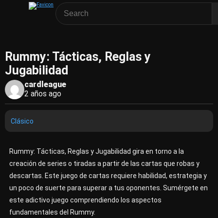
Rummy: Tácticas, Reglas y
Jugabilidad
cardleague
2 años ago
Clásico
Rummy: Tácticas, Reglas y Jugabilidad gira en torno a la
creación de series o tiradas a partir de las cartas que robas y
descartas. Este juego de cartas requiere habilidad, estrategia y
un poco de suerte para superar a tus oponentes. Sumérgete en
este adictivo juego comprendiendo los aspectos
fundamentales del Rummy.