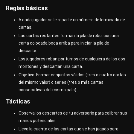
Reglas básicas
A cada jugador se le reparte un número determinado de
cartas.
Las cartas restantes forman la pila de robo, con una
carta colocada boca arriba para iniciar la pila de
descarte.
Los jugadores roban por turnos de cualquiera de los dos
montones y descartan una carta.
Objetivo: Formar conjuntos válidos (tres o cuatro cartas
del mismo valor) o series (tres o más cartas
consecutivas del mismo palo).
Tácticas
Observa los descartes de tu adversario para calibrar sus
manos potenciales.
Lleva la cuenta de las cartas que se han jugado para