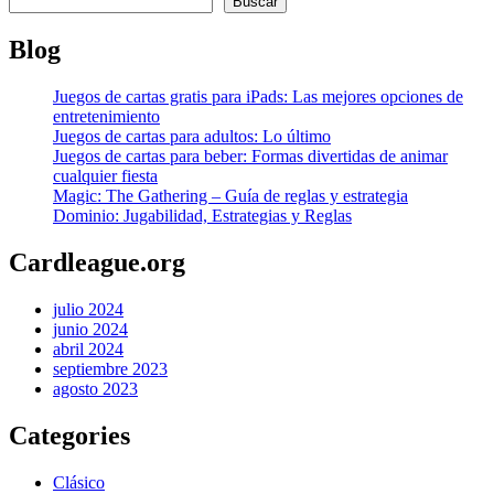
Buscar
Blog
Juegos de cartas gratis para iPads: Las mejores opciones de
entretenimiento
Juegos de cartas para adultos: Lo último
Juegos de cartas para beber: Formas divertidas de animar
cualquier fiesta
Magic: The Gathering – Guía de reglas y estrategia
Dominio: Jugabilidad, Estrategias y Reglas
Cardleague.org
julio 2024
junio 2024
abril 2024
septiembre 2023
agosto 2023
Categories
Clásico