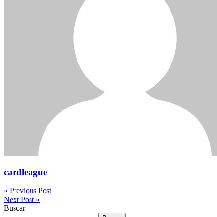
cardleague
« Previous Post
Next Post »
Buscar