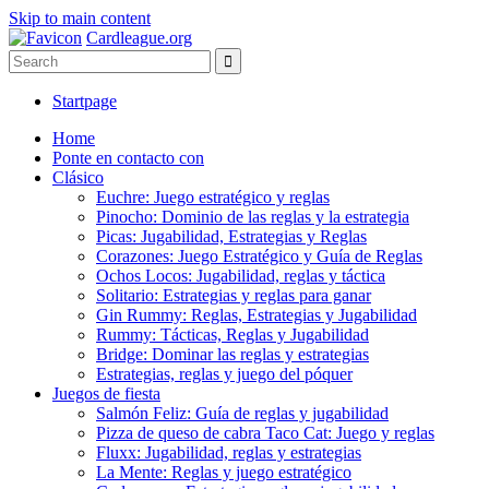
Skip to main content
Cardleague.org
Startpage
Home
Ponte en contacto con
Clásico
Euchre: Juego estratégico y reglas
Pinocho: Dominio de las reglas y la estrategia
Picas: Jugabilidad, Estrategias y Reglas
Corazones: Juego Estratégico y Guía de Reglas
Ochos Locos: Jugabilidad, reglas y táctica
Solitario: Estrategias y reglas para ganar
Gin Rummy: Reglas, Estrategias y Jugabilidad
Rummy: Tácticas, Reglas y Jugabilidad
Bridge: Dominar las reglas y estrategias
Estrategias, reglas y juego del póquer
Juegos de fiesta
Salmón Feliz: Guía de reglas y jugabilidad
Pizza de queso de cabra Taco Cat: Juego y reglas
Fluxx: Jugabilidad, reglas y estrategias
La Mente: Reglas y juego estratégico