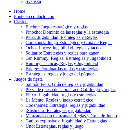
Svenska
Home
Ponte en contacto con
Clásico
Euchre: Juego estratégico y reglas
Pinocho: Dominio de las reglas y la estrategia
Picas: Jugabilidad, Estrategias y Reglas
Corazones: Juego Estratégico y Guía de Reglas
Ochos Locos: Jugabilidad, reglas y táctica
Solitario: Estrategias y reglas para ganar
Gin Rummy: Reglas, Estrategias y Jugabilidad
Rummy: Tácticas, Reglas y Jugabilidad
Bridge: Dominar las reglas y estrategias
Estrategias, reglas y juego del póquer
Juegos de fiesta
Salmón Feliz: Guía de reglas y jugabilidad
Pizza de queso de cabra Taco Cat: Juego y reglas
Fluxx: Jugabilidad, reglas y estrategias
La Mente: Reglas y juego estratégico
Codenames: Estrategia, reglas y jugabilidad
¡Sushi Go! Estrategias y jugabilidad
Manzanas con manzanas: Reglas y Guía de Juego
Gatitos explosivos: Jugabilidad y Estrategias
Uno: Estrategias, reglas y juego