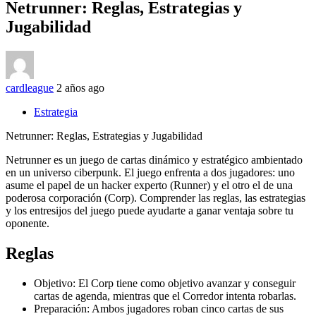
Netrunner: Reglas, Estrategias y
Jugabilidad
cardleague
2 años ago
Estrategia
Netrunner: Reglas, Estrategias y Jugabilidad
Netrunner es un juego de cartas dinámico y estratégico ambientado
en un universo ciberpunk. El juego enfrenta a dos jugadores: uno
asume el papel de un hacker experto (Runner) y el otro el de una
poderosa corporación (Corp). Comprender las reglas, las estrategias
y los entresijos del juego puede ayudarte a ganar ventaja sobre tu
oponente.
Reglas
Objetivo: El Corp tiene como objetivo avanzar y conseguir
cartas de agenda, mientras que el Corredor intenta robarlas.
Preparación: Ambos jugadores roban cinco cartas de sus