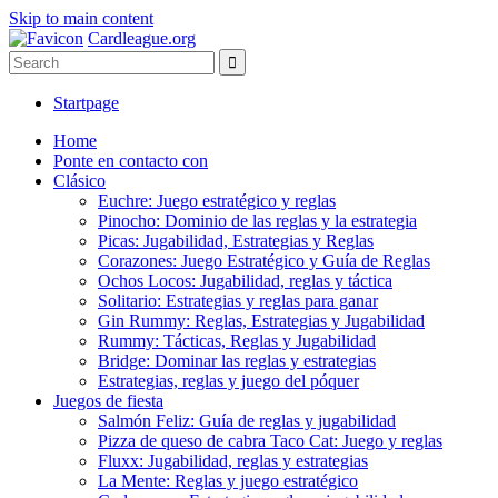
Skip to main content
Cardleague.org
Startpage
Home
Ponte en contacto con
Clásico
Euchre: Juego estratégico y reglas
Pinocho: Dominio de las reglas y la estrategia
Picas: Jugabilidad, Estrategias y Reglas
Corazones: Juego Estratégico y Guía de Reglas
Ochos Locos: Jugabilidad, reglas y táctica
Solitario: Estrategias y reglas para ganar
Gin Rummy: Reglas, Estrategias y Jugabilidad
Rummy: Tácticas, Reglas y Jugabilidad
Bridge: Dominar las reglas y estrategias
Estrategias, reglas y juego del póquer
Juegos de fiesta
Salmón Feliz: Guía de reglas y jugabilidad
Pizza de queso de cabra Taco Cat: Juego y reglas
Fluxx: Jugabilidad, reglas y estrategias
La Mente: Reglas y juego estratégico