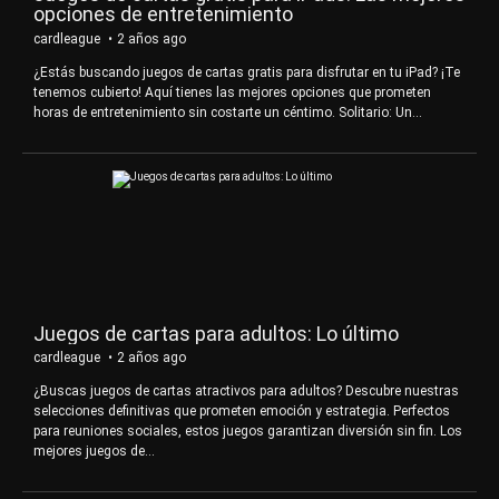
opciones de entretenimiento
cardleague
2 años ago
¿Estás buscando juegos de cartas gratis para disfrutar en tu iPad? ¡Te
tenemos cubierto! Aquí tienes las mejores opciones que prometen
horas de entretenimiento sin costarte un céntimo. Solitario: Un…
Juegos de cartas para adultos: Lo último
cardleague
2 años ago
¿Buscas juegos de cartas atractivos para adultos? Descubre nuestras
selecciones definitivas que prometen emoción y estrategia. Perfectos
para reuniones sociales, estos juegos garantizan diversión sin fin. Los
mejores juegos de…