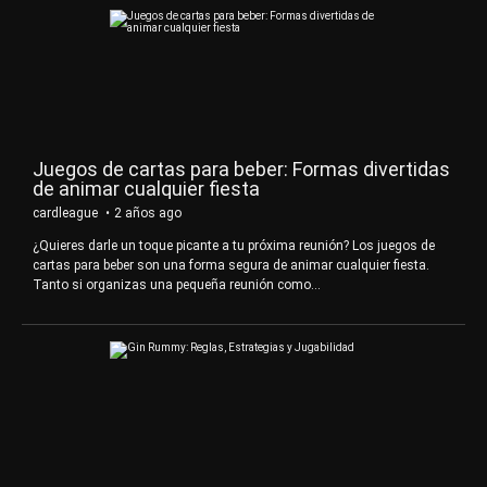
Juegos de cartas para beber: Formas divertidas
de animar cualquier fiesta
cardleague
2 años ago
¿Quieres darle un toque picante a tu próxima reunión? Los juegos de
cartas para beber son una forma segura de animar cualquier fiesta.
Tanto si organizas una pequeña reunión como…