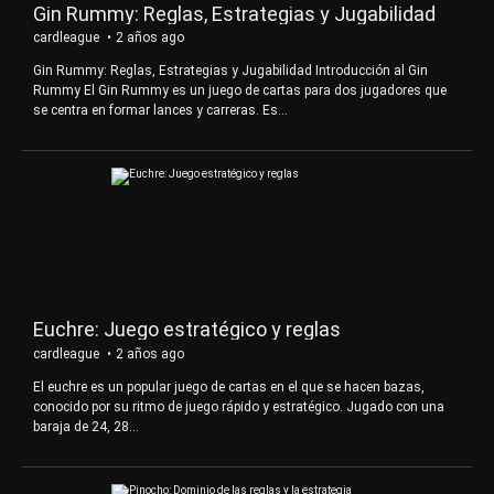
Gin Rummy: Reglas, Estrategias y Jugabilidad
cardleague
2 años ago
Gin Rummy: Reglas, Estrategias y Jugabilidad Introducción al Gin
Rummy El Gin Rummy es un juego de cartas para dos jugadores que
se centra en formar lances y carreras. Es…
Euchre: Juego estratégico y reglas
cardleague
2 años ago
El euchre es un popular juego de cartas en el que se hacen bazas,
conocido por su ritmo de juego rápido y estratégico. Jugado con una
baraja de 24, 28…