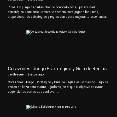
Picas: Un juego de cartas clásico conocido por su jugabilidad
estratégica. Este artículo trata lo esencial para jugar a las Picas,
proporcionando estrategias y reglas clave para mejorar tu experiencia…
Corazones: Juego Estratégico y Guía de Reglas
cardleague
2 años ago
Corazones: Juego Estratégico y Guía de Reglas es un clásico juego de
cartas de baza para cuatro jugadores, en el que el objetivo es evitar
coger ciertas cartas que conllevan…