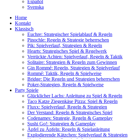
Español
Svenska
Home
Kontakt
Klassisch
Euchre: Strategischer Spielablauf & Regeln
Pinochle: Regeln & Strategie beherrschen
Pik: Spielverlauf, Strategien & Regeln
Hearts: Strategisches Spiel & Regelwerk
Verrückte Achten: Spielverlauf, Regeln & Taktik
Solitaire: Strategien & Regeln zum Gewinnen
Gin Rommé: Regeln, Strategien & Spielverlauf
Rommé: Taktik, Regeln & Spielweise
Bridge: Die Regeln und Strategien beherrschen
Poker-Strategien, Regeln & Spielweise
Party Spiele
Glücklicher Lachs: Anleitung zu Spiel & Regeln
Taco Katze Ziegenkäse Pizza: Spiel & Regeln
Fluxx: Spielverlauf, Regeln & Strategien
Der Verstand: Regeln & Strategisches Spiel
Codenames: Strategie, Regeln & Gameplay
Sushi Go!: Strategien & Gameplay
Äpfel zu Äpfeln: Regeln & Spielanleitung
Explodierende Kätzchen: Spielverlauf & Strategien