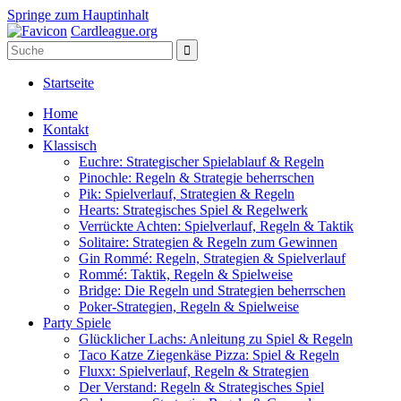
Springe zum Hauptinhalt
Cardleague.org
Startseite
Home
Kontakt
Klassisch
Euchre: Strategischer Spielablauf & Regeln
Pinochle: Regeln & Strategie beherrschen
Pik: Spielverlauf, Strategien & Regeln
Hearts: Strategisches Spiel & Regelwerk
Verrückte Achten: Spielverlauf, Regeln & Taktik
Solitaire: Strategien & Regeln zum Gewinnen
Gin Rommé: Regeln, Strategien & Spielverlauf
Rommé: Taktik, Regeln & Spielweise
Bridge: Die Regeln und Strategien beherrschen
Poker-Strategien, Regeln & Spielweise
Party Spiele
Glücklicher Lachs: Anleitung zu Spiel & Regeln
Taco Katze Ziegenkäse Pizza: Spiel & Regeln
Fluxx: Spielverlauf, Regeln & Strategien
Der Verstand: Regeln & Strategisches Spiel