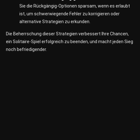
Sie die Rückgängig-Optionen sparsam, wenn es erlaubt
ist, um schwerwiegende Fehler zu korrigieren oder
alternative Strategien zu erkunden.
Die Beherrschung dieser Strategien verbessert Ihre Chancen,
ein Solitaire-Spiel erfolgreich zu beenden, und macht jeden Sieg
noch befriedigender.