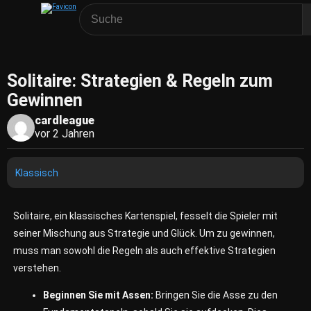
Solitaire: Strategien & Regeln zum
Gewinnen
cardleague
vor 2 Jahren
Klassisch
Solitaire, ein klassisches Kartenspiel, fesselt die Spieler mit
seiner Mischung aus Strategie und Glück. Um zu gewinnen,
muss man sowohl die Regeln als auch effektive Strategien
verstehen.
Beginnen Sie mit Assen:
Bringen Sie die Asse zu den